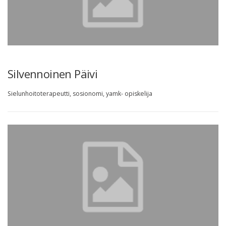
Silvennoinen Päivi
Sielunhoitoterapeutti, sosionomi, yamk- opiskelija