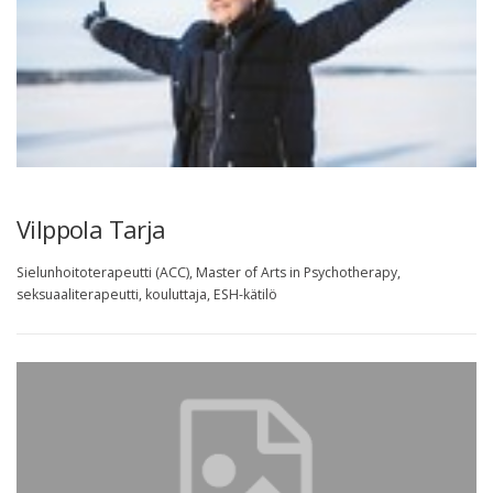
Vilppola Tarja
Sielunhoitoterapeutti (ACC), Master of Arts in Psychotherapy,
seksuaaliterapeutti, kouluttaja, ESH-kätilö