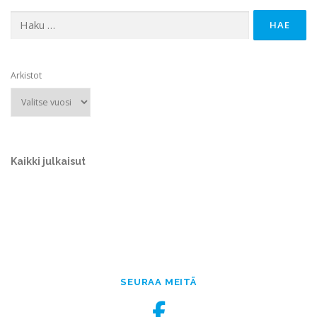
Haku:
Arkistot
Kaikki julkaisut
SEURAA MEITÄ