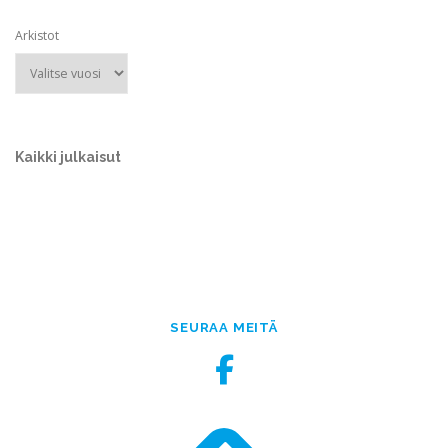
Arkistot
Kaikki julkaisut
SEURAA MEITÄ