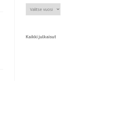
Kaikki julkaisut